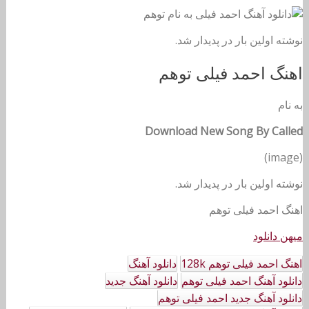
نوشته اولین بار در پدیدار شد.
اهنگ احمد فیلی توهم
به نام
Download New Song By Called
(image)
نوشته اولین بار در پدیدار شد.
اهنگ احمد فیلی توهم
میهن دانلود
اهنگ احمد فیلی توهم 128k
دانلود آهنگ
دانلود آهنگ احمد فیلی توهم
دانلود آهنگ جدید
دانلود آهنگ جدید احمد فیلی توهم