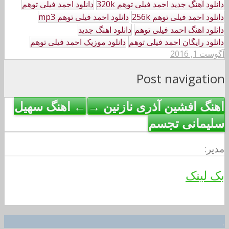
دانلود آهنگ جدید احمد فیلی توهم 320k
دانلود احمد فیلی توهم
دانلود احمد فیلی توهم 256k
دانلود احمد فیلی توهم mp3
دانلود اهنگ احمد فیلی توهم
دانلود اهنگ جدید
دانلود رایگان احمد فیلی توهم
دانلود موزیک احمد فیلی توهم
آگوست 1, 2016
Post navigation
اهنگ افشین آذری نازنین →
← اهنگ سهیل
سلیمانی تجسم
مدیر:
بک لینک
.