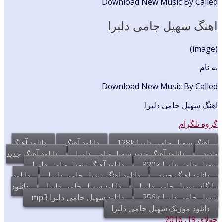
Download New Music By Called
اهنگ سهیل جامی دلبرا
(image)
به نام
Download New Music By Called
اهنگ سهیل جامی دلبرا
گروه تلگرام
اهنگ سهیل جامی دلبرا 128k
دانلود آهنگ
دانلود آهنگ
جدید
دانلود آهنگ جدید سهیل جامی دلبرا
دانلود آهنگ جدید
سهیل جامی دلبرا 320k
دانلود آهنگ سهیل جامی دلبرا
دانلود اهنگ جدید
دانلود اهنگ سهیل جامی دلبرا
دانلود
رایگان سهیل جامی دلبرا
دانلود سهیل جامی دلبرا
دانلود
سهیل جامی دلبرا 256k
دانلود سهیل جامی دلبرا mp3
دانلود موزیک سهیل جامی دلبرا
جولای 19, 2016