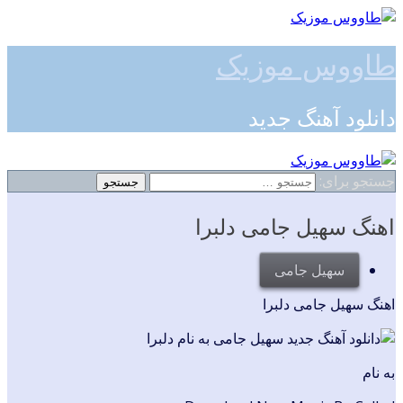
طاووس موزیک
دانلود آهنگ جدید
جستجو برای:
اهنگ سهیل جامی دلبرا
سهیل جامی
اهنگ سهیل جامی دلبرا
به نام