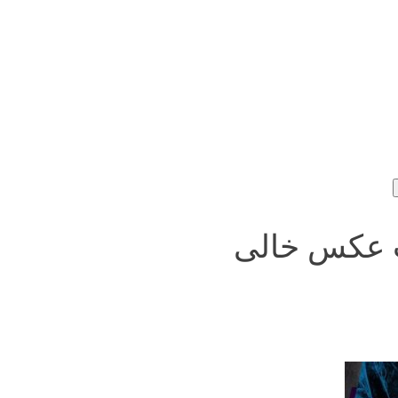
ب عکس خالی