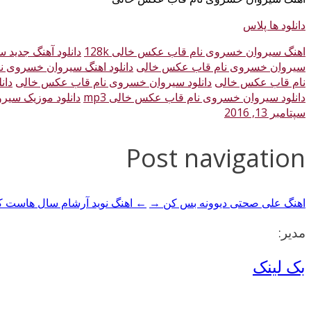
دانلود ها پلاس
اهنگ سیروان خسروی نام قاب عکس خالی 128k
دانلود آهنگ جدید
سیروان خسروی نام قاب عکس خالی
دانلود اهنگ سیروان خسروی 
نام قاب عکس خالی
دانلود سیروان خسروی نام قاب عکس خالی
دان
دانلود سیروان خسروی نام قاب عکس خالی mp3
دانلود موزیک سی
سپتامبر 13, 2016
Post navigation
اهنگ علی صحتی دیوونه بس کن →
← اهنگ نوید آرشام سال هاست ک
مدیر:
بک لینک