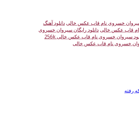
 سیروان خسروی نام قاب عکس خالی
دانلود آهنگ
نام قاب عکس خالی
دانلود رایگان سیروان خسروی
لود سیروان خسروی نام قاب عکس خالی 256k
روان خسروی نام قاب عکس خالی
ه رفته