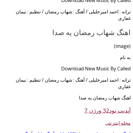
Download New Music By Called
ترانه : احمد امیرخلیلی / آهنگ : شهاب رمضان / تنظیم : نیمان
غفاری
اهنگ شهاب رمضان یه صدا
(image)
به نام
Download New Music By Called
ترانه : احمد امیرخلیلی / آهنگ : شهاب رمضان / تنظیم : نیمان
غفاری
اهنگ شهاب رمضان یه صدا
آپدیت نود32 ورژن 7
مجله اینترنتی