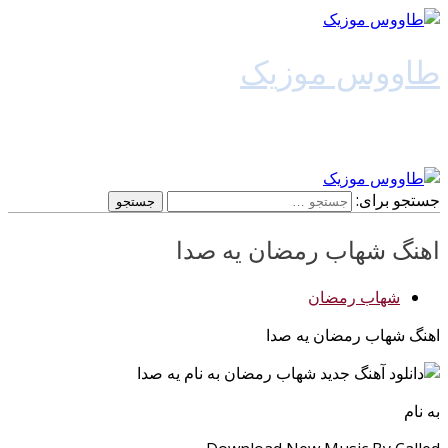
طاووس موزیک
دانلود آهنگ جدید
جستجو برای:
اهنگ شهاب رمضان یه صدا
شهاب رمضان
اهنگ شهاب رمضان یه صدا
به نام