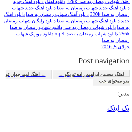
اهنگ شهاب رمضان یه صدا 128k
دانلود آهنگ
دانلود آهنگ جدید
دانلود آهنگ جدید شهاب رمضان یه صدا
دانلود آهنگ جدید شهاب
رمضان یه صدا 320k
دانلود آهنگ شهاب رمضان یه صدا
دانلود اهنگ
جدید
دانلود اهنگ شهاب رمضان یه صدا
دانلود رایگان شهاب رمضان
یه صدا
دانلود شهاب رمضان یه صدا
دانلود شهاب رمضان یه صدا
256k
دانلود شهاب رمضان یه صدا mp3
دانلود موزیک شهاب
رمضان یه صدا
جولای 5, 2016
Post navigation
اهنگ محسن ابراهیم زاده تو بگو →
← اهنگ امید جهان تو
منو میخوای خب
مدیر:
بک لینک