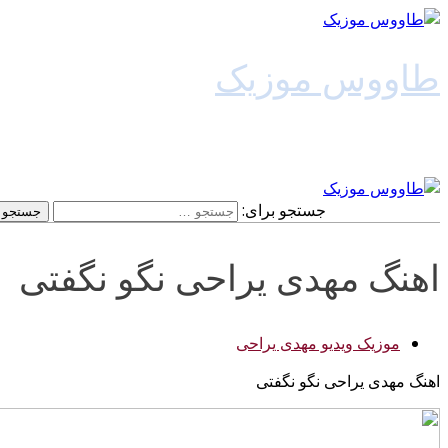
طاووس موزیک
دانلود آهنگ جدید
جستجو برای:
اهنگ مهدی یراحی نگو نگفتی
موزیک ویدیو مهدی یراحی
اهنگ مهدی یراحی نگو نگفتی