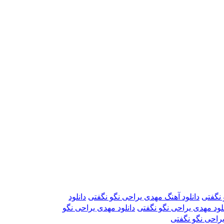
 نگفتی
دانلود آهنگ مهدی یراحی نگو نگفتی
دانلود
لود مهدی یراحی نگو نگفتی
دانلود مهدی یراحی نگو
یراحی نگو نگفتی