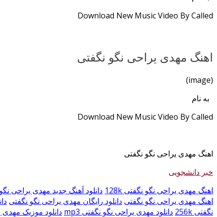
Download New Music Video By Called
اهنگ مهدی یراحی نگو نگفتی
(image)
به نام
Download New Music Video By Called
اهنگ مهدی یراحی نگو نگفتی
خبر دانشجویی
اهنگ مهدی یراحی نگو نگفتی 128k
دانلود آهنگ جدید مهدی یراحی نگو
اهنگ مهدی یراحی نگو نگفتی
دانلود رایگان مهدی یراحی نگو نگفتی
دان
نگفتی 256k
دانلود مهدی یراحی نگو نگفتی mp3
دانلود موزیک مهدی 