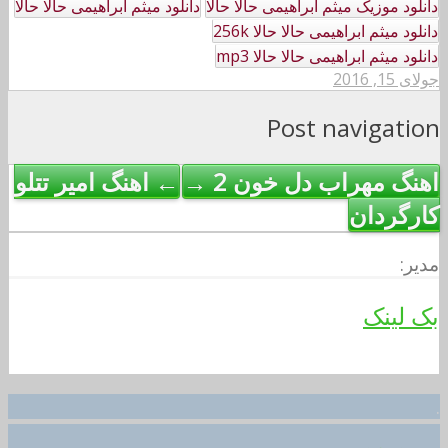
دانلود موزیک میثم ابراهیمی حالا حالا
دانلود میثم ابراهیمی حالا حالا
دانلود میثم ابراهیمی حالا حالا 256k
دانلود میثم ابراهیمی حالا حالا mp3
جولای 15, 2016
Post navigation
اهنگ مهراب دل خون 2 →
← اهنگ امیر تتلو
کارگردان
مدیر:
بک لینک
.