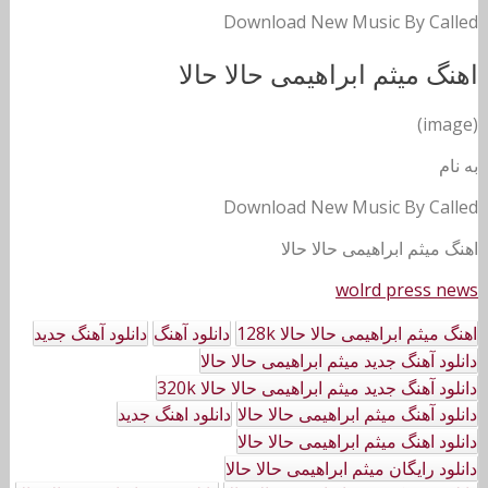
Download New Music By Called
اهنگ میثم ابراهیمی حالا حالا
(image)
به نام
Download New Music By Called
اهنگ میثم ابراهیمی حالا حالا
wolrd press news
اهنگ میثم ابراهیمی حالا حالا 128k
دانلود آهنگ
دانلود آهنگ جدید
دانلود آهنگ جدید میثم ابراهیمی حالا حالا
دانلود آهنگ جدید میثم ابراهیمی حالا حالا 320k
دانلود آهنگ میثم ابراهیمی حالا حالا
دانلود اهنگ جدید
دانلود اهنگ میثم ابراهیمی حالا حالا
دانلود رایگان میثم ابراهیمی حالا حالا