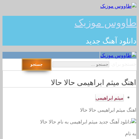
طاووس موزیک
دانلود آهنگ جدید
جستجو برای:
اهنگ میثم ابراهیمی حالا حالا
میثم ابراهیمی
اهنگ میثم ابراهیمی حالا حالا
به نام