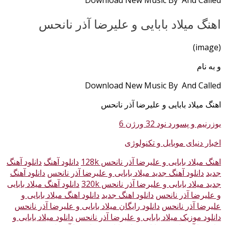
اهنگ میلاد بابایی و علیرضا آذر نانحس
(image)
و به نام
Download New Music By And Called
اهنگ میلاد بابایی و علیرضا آذر نانحس
یوزرنیم و پسورد نود 32 ورژن 6
اخبار دنیای موبایل و تکنولوژی
اهنگ میلاد بابایی و علیرضا آذر نانحس 128k
دانلود آهنگ
دانلود آهنگ
جدید
دانلود آهنگ جدید میلاد بابایی و علیرضا آذر نانحس
دانلود آهنگ
جدید میلاد بابایی و علیرضا آذر نانحس 320k
دانلود آهنگ میلاد بابایی
و علیرضا آذر نانحس
دانلود اهنگ جدید
دانلود اهنگ میلاد بابایی و
علیرضا آذر نانحس
دانلود رایگان میلاد بابایی و علیرضا آذر نانحس
دانلود موزیک میلاد بابایی و علیرضا آذر نانحس
دانلود میلاد بابایی و