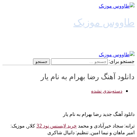
طاووس موزیک
دانلود آهنگ جدید
جستجو برای:
دانلود آهنگ رضا بهرام به نام یار
دسته‌بندی نشده
دانلود آهنگ جدید رضا بهرام به نام یار
ترانه: سجاد خیرآبادی و محمد
خرید لایسنس نود 32
کلار, موزیک:
امیر ماهان و نیما امین, تنظیم: دانیال شاکری