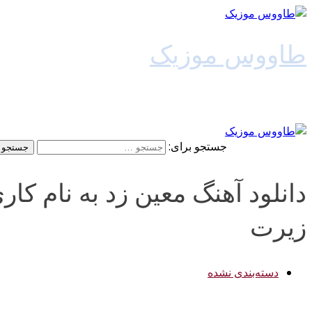
طاووس موزیک
دانلود آهنگ جدید
جستجو برای:
دانلود آهنگ معین زد به نام کا
زیرت
دسته‌بندی نشده