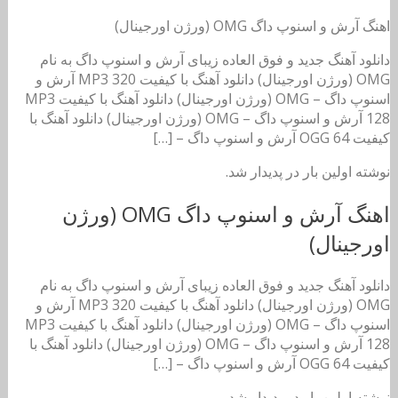
اهنگ آرش و اسنوپ داگ OMG (ورژن اورجینال)
دانلود آهنگ جدید و فوق العاده زیبای آرش و اسنوپ داگ به نام
OMG (ورژن اورجینال) دانلود آهنگ با کیفیت MP3 320 آرش و
اسنوپ داگ – OMG (ورژن اورجینال) دانلود آهنگ با کیفیت MP3
128 آرش و اسنوپ داگ – OMG (ورژن اورجینال) دانلود آهنگ با
کیفیت OGG 64 آرش و اسنوپ داگ – […]
نوشته اولین بار در پدیدار شد.
اهنگ آرش و اسنوپ داگ OMG (ورژن
اورجینال)
دانلود آهنگ جدید و فوق العاده زیبای آرش و اسنوپ داگ به نام
OMG (ورژن اورجینال) دانلود آهنگ با کیفیت MP3 320 آرش و
اسنوپ داگ – OMG (ورژن اورجینال) دانلود آهنگ با کیفیت MP3
128 آرش و اسنوپ داگ – OMG (ورژن اورجینال) دانلود آهنگ با
کیفیت OGG 64 آرش و اسنوپ داگ – […]
نوشته اولین بار در پدیدار شد.