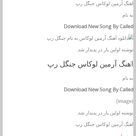
اهنگ آرمین لوکاس جنگل رپ
به نام
Download New Song By Called
نوشته اولین بار در پدیدار شد.
اهنگ آرمین لوکاس جنگل رپ
به نام
Download New Song By Called
(image)
نوشته اولین بار در پدیدار شد.
اهنگ آرمین لوکاس جنگل رپ
موسیقی