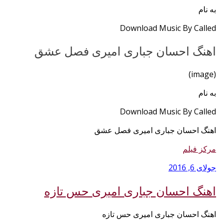
ه نام
Download Music By Calle
هنگ احسان جباری امیری فصل عشق
(ima
ه نام
Download Music By Calle
هنگ احسان جباری امیری فصل عشق
رکز فیلم
ولای 6, 2016
هنگ احسان جباری امیری حس تازه
هنگ احسان جباری امیری حس تازه