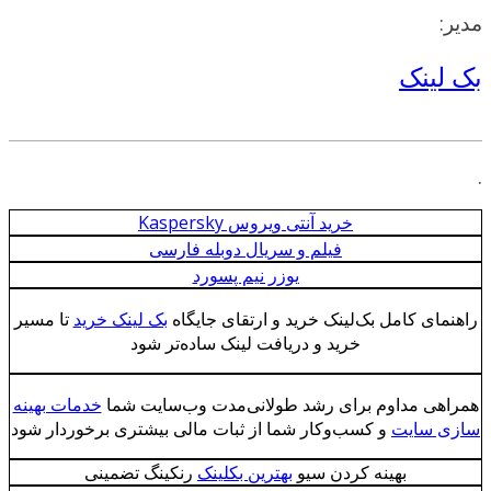
دیر:
ک لینک
خرید آنتی ویروس Kaspersky
فیلم و سریال دوبله فارسی
یوزر نیم پسورد
راهنمای کامل بک‌لینک خرید و ارتقای جایگاه
بک لینک خرید
تا مسیر
خرید و دریافت لینک ساده‌تر شود
همراهی مداوم برای رشد طولانی‌مدت وب‌سایت شما
خدمات بهینه
سازی سایت
و کسب‌وکار شما از ثبات مالی بیشتری برخوردار شود
بهینه کردن سیو
بهترین بکلینک
رنکینگ تضمینی