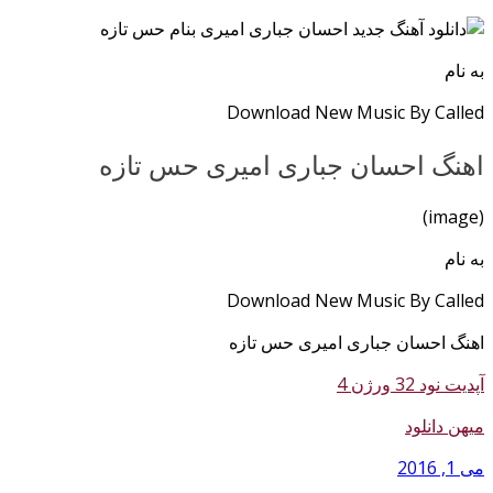
ه نام
Download New Music By Calle
هنگ احسان جباری امیری حس تازه
(ima
ه نام
Download New Music By Calle
هنگ احسان جباری امیری حس تازه
پدیت نود 32 ورژن 4
یهن دانلود
ی 1, 2016