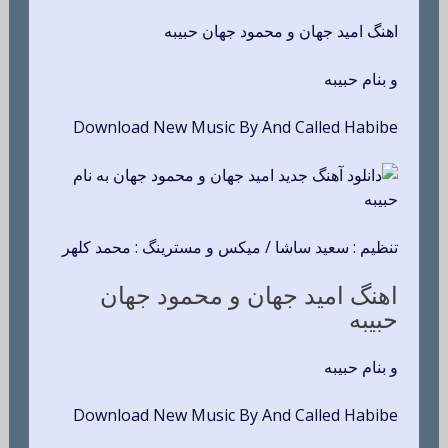
اهنگ امید جهان و محمود جهان حبیبه
و بنام حبیبه
Download New Music By And Called Habibe
تنظیم : سعید ساشا / میکس و مسترینگ : محمد کلهر
اهنگ امید جهان و محمود جهان
حبیبه
و بنام حبیبه
Download New Music By And Called Habibe