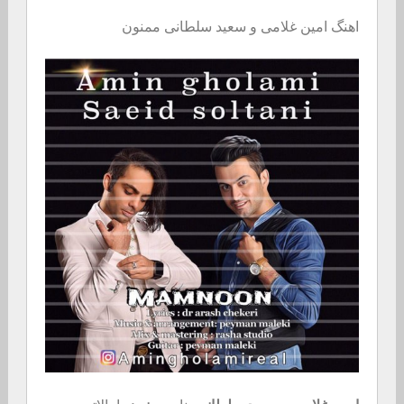
اهنگ امین غلامی و سعید سلطانی ممنون