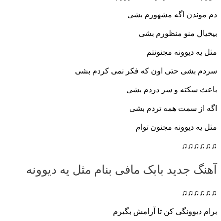
دم موندن اگه مشهورم بشی
بیخیال منو منظورم بشی
مثل یه دیوونه مجنونتم
سردم بشی حتی اون که فکر نمی کردم بشی
باعث سکته و سر دردم بشی
اگه از سمت همه تردم بشی
مثل یه دیوونه مجنون توام
♫♫♫♫♫♫
آهنگ جدید بابک مافی بنام مثل یه دیوونه
♫♫♫♫♫♫
برام دیوونگی کن تا آرامش بگیرم