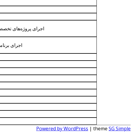
اجرای پروژه‌های تخصص
اجرای برنا
Powered by WordPress
| theme
SG Simple