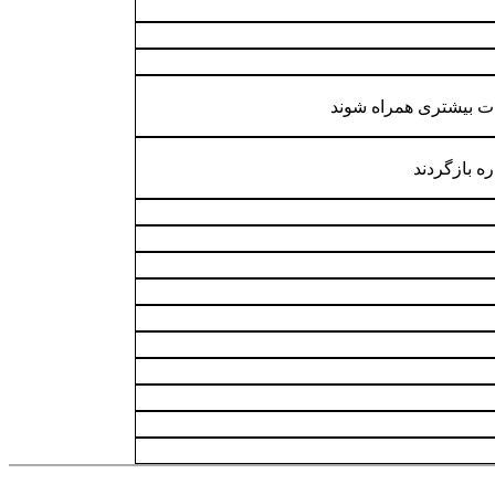
ثبات بیشتری همراه شوند
ه بازگردند