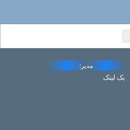
مدیر:
بک لینک