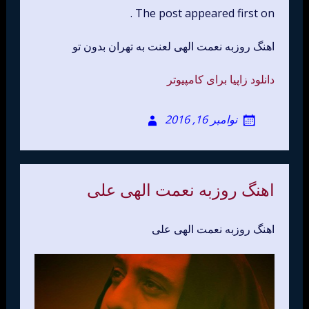
The post appeared first on .
اهنگ روزبه نعمت الهی لعنت به تهران بدون تو
دانلود زاپیا برای کامپیوتر
نوامبر 16, 2016
اهنگ روزبه نعمت الهی علی
اهنگ روزبه نعمت الهی علی