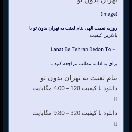
(image)
روزبه نعمت الهی
بنام
لعنت به تهران بدون تو
با
بالاترین کیفیت
– Lanat Be Tehran Bedon To
برای به ادامه مطلب مراجعه کنید …
بنام لعنت به تهران بدون تو
دانلود با کیفیت 128 –
4.00 مگابایت
[]
دانلود با کیفیت 320 –
9.80 مگابایت
[]