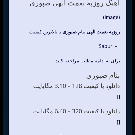
اهنگ روزبه نعمت الهی صبوری
(image)
روزبه نعمت الهی
بنام
صبوری
با بالاترین کیفیت
– Saburi
برای به ادامه مطلب مراجعه کنید …
بنام صبوری
دانلود با کیفیت 128 –
3.10 مگابایت
[]
دانلود با کیفیت 320 –
6.40 مگابایت
[]