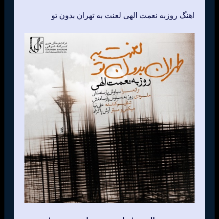
اهنگ روزبه نعمت الهی لعنت به تهران بدون تو