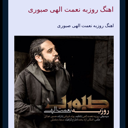
اهنگ روزبه نعمت الهی صبوری
اهنگ روزبه نعمت الهی صبوری