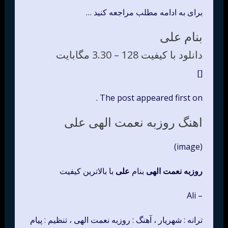
برای به ادامه مطلب مراجعه کنید …
بنام علی
دانلود با کیفیت 128 –
3.30 مگابایت
[]
The post appeared first on .
اهنگ روزبه نعمت الهی علی
(image)
روزبه نعمت الهی
بنام
علی
با بالاترین کیفیت
– Ali
ترانه : شهریار ، آهنگ : روزبه نعمت الهی ، تنظیم : پیام