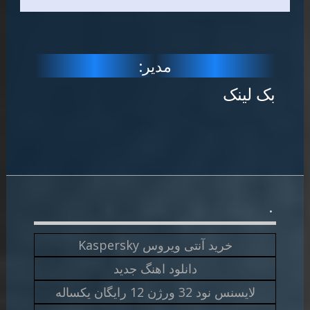
مدیر:
بک لینک
.
خرید آنتی ویروس Kaspersky
دانلود اهنگ جدید
لایسنس نود 32 ورژن 12 رایگان یکساله