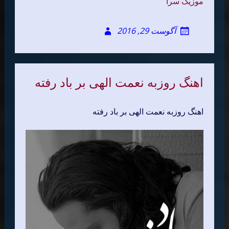
موزیک سرا
آگوست 29, 2016
اهنگ روزبه نعمت الهی بر باد رفته
اهنگ روزبه نعمت الهی بر باد رفته