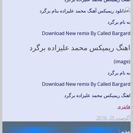
به نام برگرد
Download New remix By Called Bargard
اهنگ ریمیکس محمد علیزاده برگرد
(image)
به نام برگرد
Download New remix By Called Bargard
اهنگ ریمیکس محمد علیزاده برگرد
فانتزی
آگوست 25, 2016
مدیر: