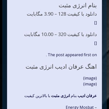
بنام انرژی مثبت
دانلود با کیفیت 128 –
3.90 مگابایت
[]
دانلود با کیفیت 320 –
10.00 مگابایت
[]
The post appeared first on .
اهنگ عرفان ادیب انرژی مثبت
(image)
(image)
عرفان ادیب
بنام
انرژی مثبت
با بالاترین کیفیت
– Energy Mosbat