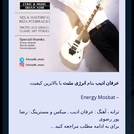
عرفان ادیب
بنام
انرژی مثبت
با بالاترین کیفیت
– Energy Mosbat
ترانه ، آهنگ : عرفان ادیب , میکس و مسترینگ : رضا
پور رضوی
برای به ادامه مطلب مراجعه کنید …