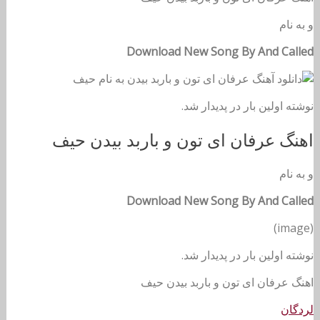
و
به نام
Download New Song By And Called
نوشته اولین بار در پدیدار شد.
اهنگ عرفان ای تون و باربد بیدن حیف
و
به نام
Download New Song By And Called
(image)
نوشته اولین بار در پدیدار شد.
اهنگ عرفان ای تون و باربد بیدن حیف
لردگان