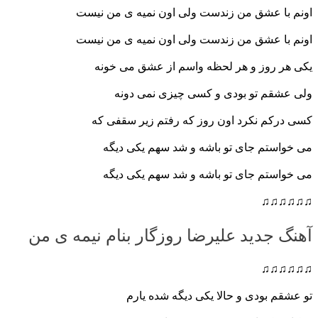
اونم با عشق من زندست ولی اون نمیه ی من نیست
اونم با عشق من زندست ولی اون نمیه ی من نیست
یکی هر روز و هر لحظه واسم از عشق می خونه
ولی عشقم تو بودی و کسی چیزی نمی دونه
کسی درکم نکرد اون روز که رفتم زیر سقفی که
می خواستم جای تو باشه و شد سهم یکی دیگه
می خواستم جای تو باشه و شد سهم یکی دیگه
♫♫♫♫♫♫
آهنگ جدید علیرضا روزگار بنام نیمه ی من
♫♫♫♫♫♫
تو عشقم بودی و حالا یکی دیگه شده یارم