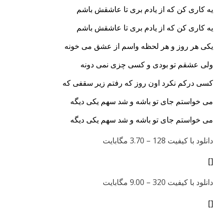
یه کاری کن که از یادم بری تا عاشقش باشم
یه کاری کن که از یادم بری تا عاشقش باشم
یکی هر روز و هر لحظه واسم از عشق می خونه
ولی عشقم تو بودی و کسی چ
زی نمی دونه
کسی درکم نکرد اون روز که رفتم زیر سقفی که
می خواستم جای تو باشه و شد سهم یکی دیگه
می خواستم جای تو باشه و شد سهم یکی دیگه
دانلود با کیفیت 128 –
3.70 مگابایت
[]
دانلود با کیفیت 320 –
9.00 مگابایت
[]