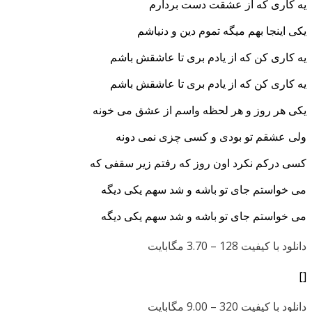
یه کاری که از عشقت دست بردارم
یکی اینجا بهم میگه تموم دین و دنیاشم
یه کاری کن که از یادم بری تا عاشقش باشم
یه کاری کن که از یادم بری تا عاشقش باشم
یکی هر روز و هر لحظه واسم از عشق می خونه
ولی عشقم تو بودی و کسی چ
زی نمی دونه
کسی درکم نکرد اون روز که رفتم زیر سقفی که
می خواستم جای تو باشه و شد سهم یکی دیگه
می خواستم جای تو باشه و شد سهم یکی دیگه
دانلود با کیفیت 128 –
3.70 مگابایت
[]
دانلود با کیفیت 320 –
9.00 مگابایت