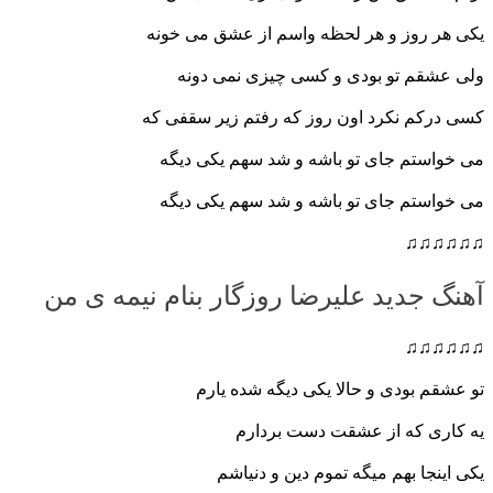
یکی هر روز و هر لحظه واسم از عشق می خونه
ولی عشقم تو بودی و کسی چیزی نمی دونه
کسی درکم نکرد اون روز که رفتم زیر سقفی که
می خواستم جای تو باشه و شد سهم یکی دیگه
می خواستم جای تو باشه و شد سهم یکی دیگه
♫♫♫♫♫♫
آهنگ جدید علیرضا روزگار بنام نیمه ی من
♫♫♫♫♫♫
تو عشقم بودی و حالا یکی دیگه شده یارم
یه کاری که از عشقت دست بردارم
یکی اینجا بهم میگه تموم دین و دنیاشم