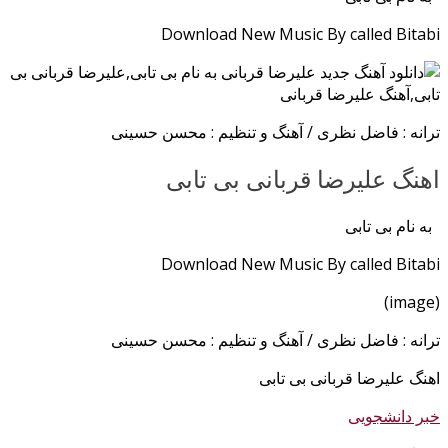
Download New Music By called Bitabi
ترانه : فاضل نظری / آهنگ و تنظیم : محسن حسینی
اهنگ علیرضا قربانی بی تابی
به نام بی تابی
Download New Music By called Bitabi
(image)
ترانه : فاضل نظری / آهنگ و تنظیم : محسن حسینی
اهنگ علیرضا قربانی بی تابی
خبر دانشجویی