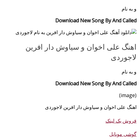
و
به نام
Download New Song By And Called
اهنگ علی اخوان و سیاوش دار افرین
لاجوردی
و
به نام
Download New Song By And Called
(image)
اهنگ علی اخوان و سیاوش دار افرین لاجوردی
فروش بک لینک
گوشی موبایل