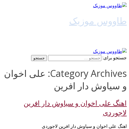
طاووس موزیک
دانلود آهنگ جدید
جستجو برای:
Category Archives: علی اخوان
و سیاوش دار افرین
اهنگ علی اخوان و سیاوش دار افرین
لاجوردی
اهنگ علی اخوان و سیاوش دار افرین لاجوردی