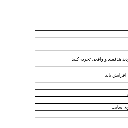
زدید هدفمند و واقعی تجربه کنید
افزایش یابد