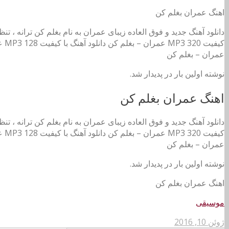
اهنگ عمران بغلم کن
دانلود آهنگ جدید و فوق العاده زیبای عمران به نام بغلم کن ترانه ، ت
عمران – بغلم کن
نوشته اولین بار در پدیدار شد.
اهنگ عمران بغلم کن
دانلود آهنگ جدید و فوق العاده زیبای عمران به نام بغلم کن ترانه ، ت
عمران – بغلم کن
نوشته اولین بار در پدیدار شد.
اهنگ عمران بغلم کن
موسیقی
ژوئن 10, 2016