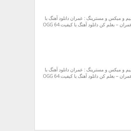
نظیم و میکس و مسترینگ : عمران دانلود آهنگ با
کیفیت MP3 320 عمران – بغلم کن دانلود آهنگ با کیفیت MP3 128 عمران – بغلم کن دانلود آهنگ با کیفیت OGG 64
نظیم و میکس و مسترینگ : عمران دانلود آهنگ با
کیفیت MP3 320 عمران – بغلم کن دانلود آهنگ با کیفیت MP3 128 عمران – بغلم کن دانلود آهنگ با کیفیت OGG 64