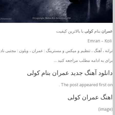
عمران
بنام
کولی
با بالاترین کیفیت
Emran – Koli
ترانه ، آهنگ ، تنظیم و میکس و مسترینگ : عمران ، ویلون : مجتبی ناد
برای به ادامه مطلب مراجعه کنید …
دانلود آهنگ جدید عمران بنام کولی
The post appeared first on .
اهنگ عمران کولی
(image)