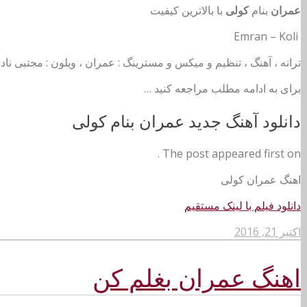
عمران
بنام
کولی
با بالاترین کیفیت
Emran – Koli
ترانه ، آهنگ ، تنظیم و میکس و مسترینگ : عمران ، ویلون : مجتبی ناد
برای به ادامه مطلب مراجعه کنید …
دانلود آهنگ جدید عمران بنام کولی
The post appeared first on .
اهنگ عمران کولی
دانلود فیلم با لینک مستقیم
اکتبر 21, 2016
اهنگ عمران بغلم کن