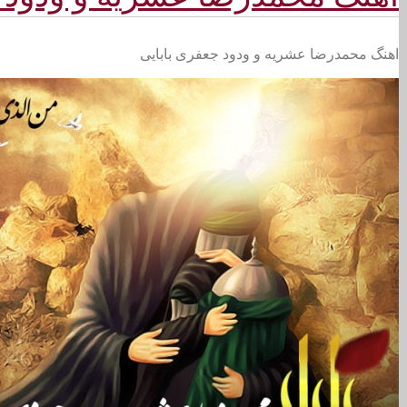
اهنگ محمدرضا عشریه و ودود جعفری بابایی