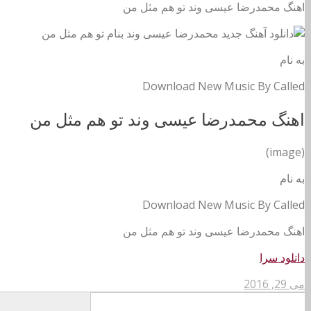
اهنگ محمدرضا عیسی وند تو هم مثل من
به نام
Download New Music By Called
اهنگ محمدرضا عیسی وند تو هم مثل من
(image)
به نام
Download New Music By Called
اهنگ محمدرضا عیسی وند تو هم مثل من
دانلود سرا
می 29, 2016