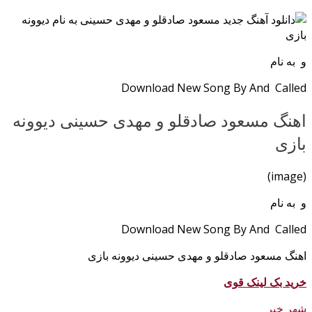
و به نام
Download New Song By And Called
اهنگ مسعود صادقلو و مهدی حسینی دیوونه
بازی
(image)
و به نام
Download New Song By And Called
اهنگ مسعود صادقلو و مهدی حسینی دیوونه بازی
خرید بک لینک قوی
شهر خبر