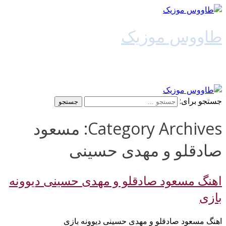
طاووس موزیک
دانلود آهنگ جدید
جستجو برای:
Category Archives: مسعود
صادقلو و مهدی حسینی
اهنگ مسعود صادقلو و مهدی حسینی دیوونه
بازی
اهنگ مسعود صادقلو و مهدی حسینی دیوونه بازی