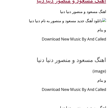
اهنگ مسعود و منصور دنیا دنیا
اهنگ مسعود و منصور دنیا دنیا
و بنام
Download New Music By And Called
اهنگ مسعود و منصور دنیا دنیا
(image)
و بنام
Download New Music By And Called
اهنگ مسعود و منصور دنیا دنیا