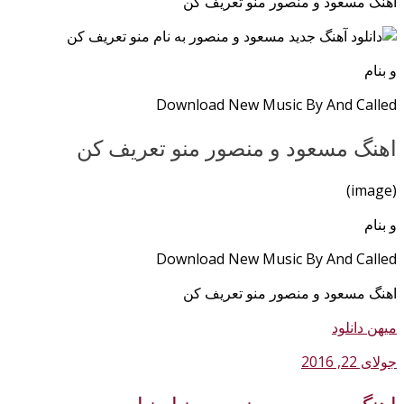
اهنگ مسعود و منصور منو تعریف کن
و بنام
Download New Music By And Called
اهنگ مسعود و منصور منو تعریف کن
(image)
و بنام
Download New Music By And Called
اهنگ مسعود و منصور منو تعریف کن
میهن دانلود
جولای 22, 2016