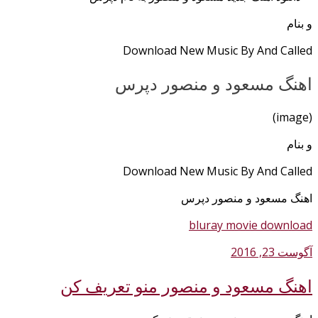
و بنام
Download New Music By And Called
اهنگ مسعود و منصور دپرس
(image)
و بنام
Download New Music By And Called
اهنگ مسعود و منصور دپرس
bluray movie download
آگوست 23, 2016
اهنگ مسعود و منصور منو تعریف کن