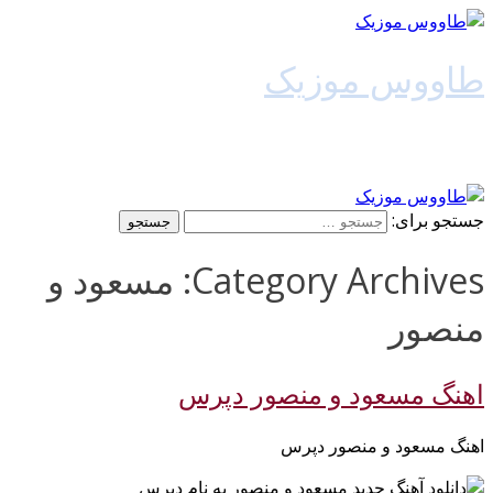
طاووس موزیک
دانلود آهنگ جدید
جستجو برای:
Category Archives: مسعود و
منصور
اهنگ مسعود و منصور دپرس
اهنگ مسعود و منصور دپرس