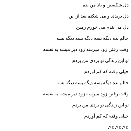
دل شکستن و یاد من نده
دل بریدی و می شکنم بعد از این
دل می بندم می خورم زمین
حالم بده دیگه بسه دیگه بسه دیگه بسه
وقت رفتن زود میرسه زود دیر میشه یه نفسه
تو این زندگی تو بردی من بردم
خیلی وقته که کم آوردم
حالم بده دیگه بسه دیگه بسه دیگه بسه
وقت رفتن زود میرسه زود دیر میشه یه نفسه
تو این زندگی تو بردی من بردم
خیلی وقته که کم آوردم
♫♫♫♫♫♫