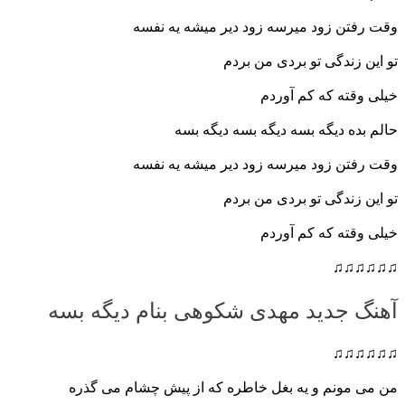
وقت رفتن زود میرسه زود دیر میشه یه نفسه
تو این زندگی تو بردی من بردم
خیلی وقته که کم آوردم
حالم بده دیگه بسه دیگه بسه دیگه بسه
وقت رفتن زود میرسه زود دیر میشه یه نفسه
تو این زندگی تو بردی من بردم
خیلی وقته که کم آوردم
♫♫♫♫♫♫
آهنگ جدید مهدی شکوهی بنام دیگه بسه
♫♫♫♫♫♫
من می مونم و یه بغل خاطره که از پیش چشام می گذره