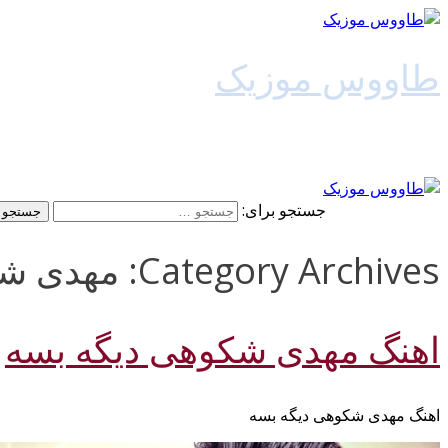
طاووس موزیک
دانلود آهنگ جدید
جستجو برای:
Category Archives: مهدی شکوهی
اهنگ مهدی شکوهی دیگه بسه
اهنگ مهدی شکوهی دیگه بسه