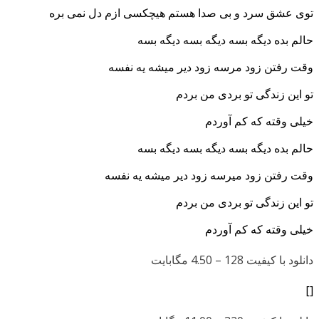
توی عشق سرد و بی صدا هستم هیچکسی ازم دل نمی بره
حالم بده دیگه بسه دیگه بسه دیگه بسه
وقت رفتن زود م
رسه زود دیر میشه یه نفسه
تو این زندگی تو بردی من بردم
خیلی وقته که کم آوردم
حالم بده دیگه بسه دیگه بسه دیگه بسه
وقت رفتن زود میرسه زود دیر میشه یه نفسه
تو این زندگی تو بردی من بردم
خیلی وقته که کم آوردم
دانلود با کیفیت 128 –
4.50 مگابایت
[]