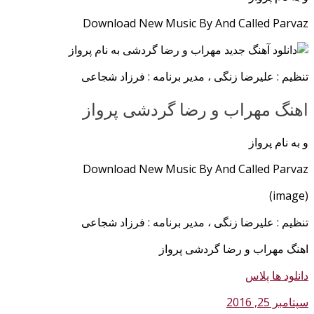
Download New Music By And Called Parvaz
تنظیم : علیرضا زنگی ، مدیر برنامه : فرزاد شجاعی
اهنگ مهراب و رضا گردشی پرواز
و به نام پرواز
Download New Music By And Called Parvaz
(image)
تنظیم : علیرضا زنگی ، مدیر برنامه : فرزاد شجاعی
اهنگ مهراب و رضا گردشی پرواز
دانلود ها پلاس
سپتامبر 25, 2016