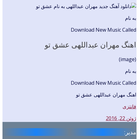
به نام
Download New Music Called
اهنگ مهران عبداللهی عشق تو
(image)
به نام
Download New Music Called
اهنگ مهران عبداللهی عشق تو
فانتزی
ژوئن 22, 2016
مدیر: