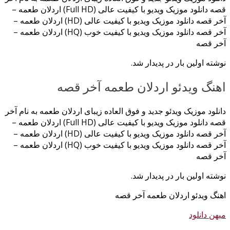
قصه دانلود موزیک ویدیو با کیفیت عالی (Full HD) اردلان طعمه –
آخر قصه دانلود موزیک ویدیو با کیفیت عالی (HD) اردلان طعمه –
آخر قصه دانلود موزیک ویدیو با کیفیت خوب (HQ) اردلان طعمه –
آخر قصه
نوشته اولین بار در پدیدار شد.
اهنگ ویدئو اردلان طعمه آخر قصه
دانلود موزیک ویدئو جدید و فوق العاده زیبای اردلان طعمه به نام آخر
قصه دانلود موزیک ویدیو با کیفیت عالی (Full HD) اردلان طعمه –
آخر قصه دانلود موزیک ویدیو با کیفیت عالی (HD) اردلان طعمه –
آخر قصه دانلود موزیک ویدیو با کیفیت خوب (HQ) اردلان طعمه –
آخر قصه
نوشته اولین بار در پدیدار شد.
اهنگ ویدئو اردلان طعمه آخر قصه
میهن دانلود