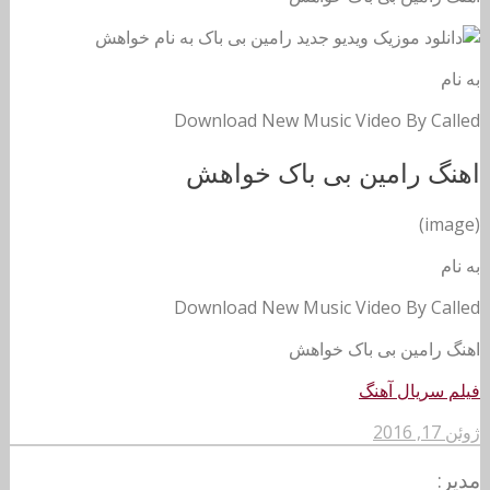
به نام
Download New Music Video By Called
اهنگ رامین بی باک خواهش
(image)
به نام
Download New Music Video By Called
اهنگ رامین بی باک خواهش
فیلم سریال آهنگ
ژوئن 17, 2016
مدیر: