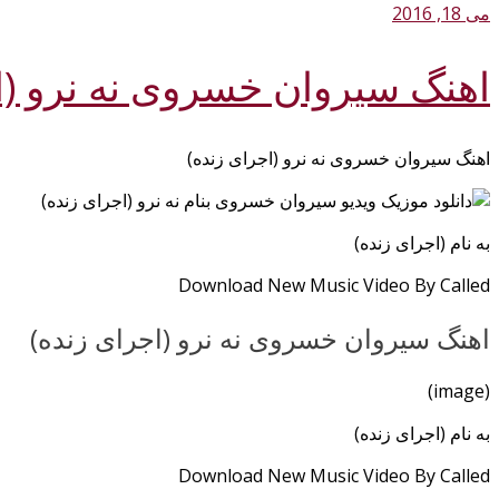
می 18, 2016
اهنگ سیروان خسروی نه نرو (ا
اهنگ سیروان خسروی نه نرو (اجرای زنده)
به نام (اجرای زنده)
Download New Music Video By Called
اهنگ سیروان خسروی نه نرو (اجرای زنده)
(image)
به نام (اجرای زنده)
Download New Music Video By Called