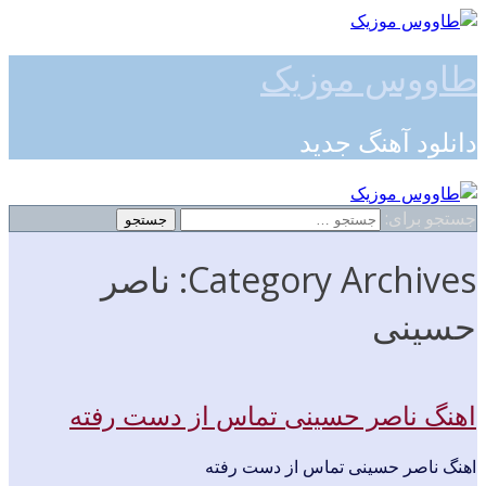
طاووس موزیک
دانلود آهنگ جدید
جستجو برای:
Category Archives: ناصر
حسینی
اهنگ ناصر حسینی تماس از دست رفته
اهنگ ناصر حسینی تماس از دست رفته