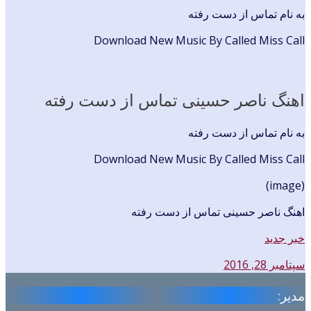
به نام تماس از دست رفته
Download New Music By Called Miss Call
اهنگ ناصر حسینی تماس از دست رفته
به نام تماس از دست رفته
Download New Music By Called Miss Call
(image)
اهنگ ناصر حسینی تماس از دست رفته
خبر جدید
سپتامبر 28, 2016
مدیر: