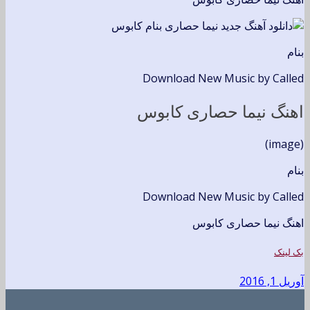
بنام
Download New Music by Called
اهنگ نیما حصاری کابوس
(image)
بنام
Download New Music by Called
اهنگ نیما حصاری کابوس
بک لینک
آوریل 1, 2016