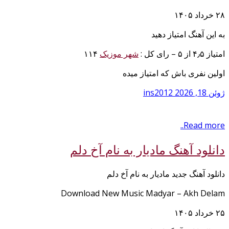
۲۸ خرداد ۱۴۰۵
به این آهنگ امتیاز دهید
امتیاز ۴٫۵ از ۵ – رای کل :
شهر موزیک
۱۱۴
اولین نفری باش که امتیاز میده
ژوئن 18, 2026
ins2012
Read more..
دانلود آهنگ مادیار به نام آخ دلم
دانلود آهنگ جدید مادیار به نام آخ دلم
Download New Music Madyar – Akh Delam
۲۵ خرداد ۱۴۰۵