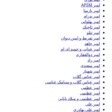
امیر APSM
امیر پارسا
امیر پدرام
امیر پهلوانی
امیر تاجیک
امیر تتلو
امیر تفریط و امین دیوان
امیر جاهد
امیر خدایی و حمید ای ام
امیر ذوالفقاری
امیر راد
امیر سعیدی
امیر شهیار
امیر عباس گلاب
امیر عباس گلاب و سیامک عباسی
امیر عظمی
امیر عظیمی
امیر عظیمی و میلاد بابایی
امیر علی
امیر علی بهادری