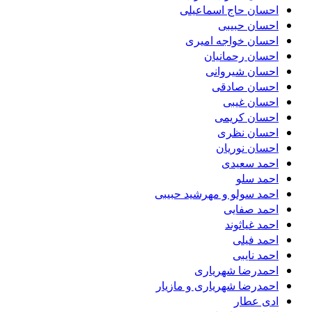
احسان حاج اسماعیلی
احسان حبیبی
احسان خواجه امیری
احسان رحمانیان
احسان شیروانی
احسان صادقی
احسان غیبی
احسان کریمی
احسان نظری
احسان نوریان
احمد سعیدی
احمد سلو
احمد سولو و مهرشید حبیبی
احمد صفایی
احمد غیاثوند
احمد فیلی
احمد نایبی
احمدرضا شهریاری
احمدرضا شهریاری و مازیار
ادی عطار