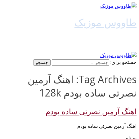
طاووس موزیک
دانلود آهنگ جدید
جستجو برای:
Tag Archives: اهنگ آرمین
نصرتی ساده بودم 128k
اهنگ آرمین نصرتی ساده بودم
اهنگ آرمین نصرتی ساده بودم
به نام