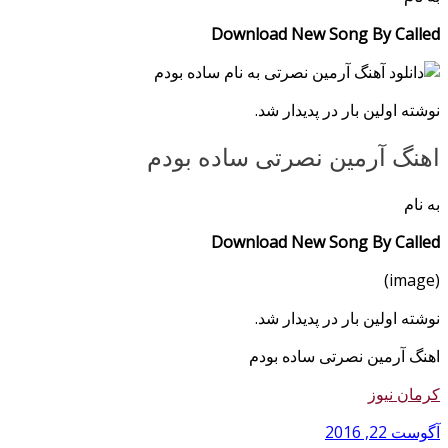
Download New Song By Called
نوشته اولین بار در پدیدار شد.
اهنگ آرمین نصرتی ساده بودم
به نام
Download New Song By Called
(image)
نوشته اولین بار در پدیدار شد.
اهنگ آرمین نصرتی ساده بودم
کرمان نیوز
آگوست 22, 2016