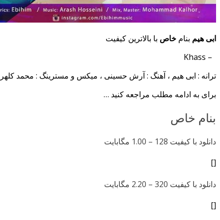
ابی هیم
بنام
خاص
با بالاترین کیفیت
– Khass
ترانه : ابی هیم ، آهنگ : آرش حسینی ، میکس و مسترینگ : محمد کلهر
برای به ادامه مطلب مراجعه کنید …
بنام خاص
دانلود با کیفیت 128 –
1.00 مگابایت
[]
دانلود با کیفیت 320 –
2.20 مگابایت
[]