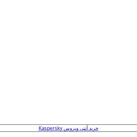
خرید آنتی ویروس Kaspersky