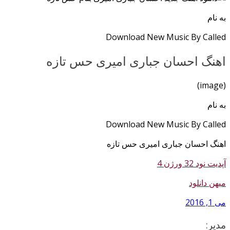
به نام
Download New Music By Called
اهنگ احسان جباری امیری حس تازه
(image)
به نام
Download New Music By Called
اهنگ احسان جباری امیری حس تازه
آپدیت نود 32 ورژن 4
میهن دانلود
می 1, 2016
مدیر: