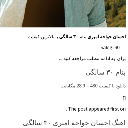
احسان خواجه امیری
بنام
۳۰ سالگی
با بالاترین کیفیت
– 30 Salegi
برای به ادامه مطلب مراجعه کنید …
بنام ۳۰ سالگی
دانلود با کیفیت 480 –
28.9 مگابایت
[]
The post appeared first on .
اهنگ احسان خواجه امیری ۳۰ سالگی