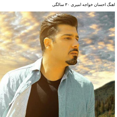
اهنگ احسان خواجه امیری ۳۰ سالگی