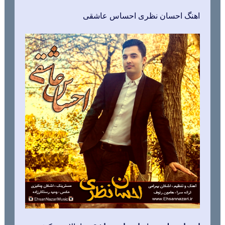
اهنگ احسان نظری احساس عاشقی