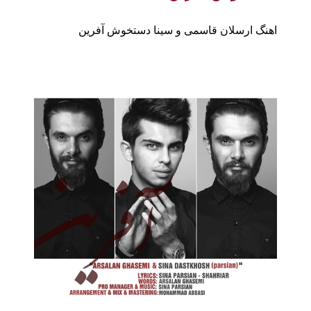
اهنگ ارسلان قاسمی و سینا دستخوش آفرین