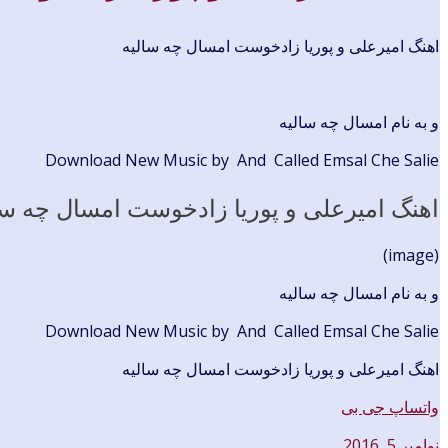
اهنگ امیرعلی و پوریا زادخوست امسال چه سالیه
و به نام امسال چه سالیه
Download New Music by And Called Emsal Che Salie
اهنگ امیرعلی و پوریا زادخوست امسال چه سا
(image)
و به نام امسال چه سالیه
Download New Music by And Called Emsal Che Salie
اهنگ امیرعلی و پوریا زادخوست امسال چه سالیه
واتساپ جی بی
نوامبر 5, 2016