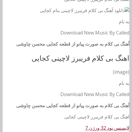
به نام
Download New Music By Called
آهنگ بی کلام به صورت پیانو از قطعه کجایی محسن چاوشی
اهنگ بی کلام فریبرز لاچینی کجایی
(image)
به نام
Download New Music By Called
آهنگ بی کلام به صورت پیانو از قطعه کجایی محسن چاوشی
اهنگ بی کلام فریبرز لاچینی کجایی
لایسنس نود 32 ورژن 7