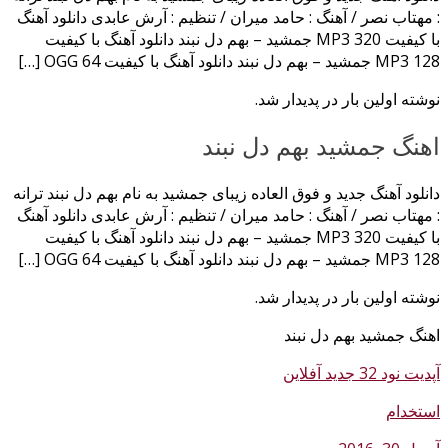
: مهتاب نصر / آهنگ : حامد میران / تنظیم : آرش عابدی دانلود آهنگ
با کیفیت MP3 320 جمشید – بهم دل نبند دانلود آهنگ با کیفیت
MP3 128 جمشید – بهم دل نبند دانلود آهنگ با کیفیت OGG 64 […]
نوشته اولین بار در پدیدار شد.
اهنگ جمشید بهم دل نبند
دانلود آهنگ جدید و فوق العاده زیبای جمشید به نام بهم دل نبند ترانه
: مهتاب نصر / آهنگ : حامد میران / تنظیم : آرش عابدی دانلود آهنگ
با کیفیت MP3 320 جمشید – بهم دل نبند دانلود آهنگ با کیفیت
MP3 128 جمشید – بهم دل نبند دانلود آهنگ با کیفیت OGG 64 […]
نوشته اولین بار در پدیدار شد.
اهنگ جمشید بهم دل نبند
آپدیت نود 32 جدید آفلاین
استخدام