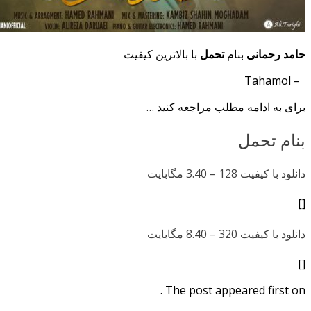
حامد رحمانی
بنام
تحمل
با بالاترین کیفیت
– Tahamol
برای به ادامه مطلب مراجعه کنید …
بنام تحمل
دانلود با کیفیت 128 –
3.40 مگابایت
[]
دانلود با کیفیت 320 –
8.40 مگابایت
[]
The post appeared first on .