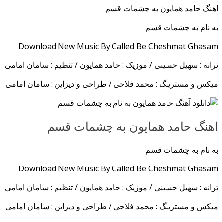
اهنگ حامد همایون به چشمات قسم
به نام به چشمات قسم
Download New Music By Called Be Cheshmat Ghasam
ترانه : سهیل حسینی / موزیک : حامد همایون / تنظیم : سامان امامی
میکس و مسترینگ : محمد فلاحی / طراحی و دیزاین : سامان امامی
اهنگ حامد همایون به چشمات قسم
به نام به چشمات قسم
Download New Music By Called Be Cheshmat Ghasam
ترانه : سهیل حسینی / موزیک : حامد همایون / تنظیم : سامان امامی
میکس و مسترینگ : محمد فلاحی / طراحی و دیزاین : سامان امامی